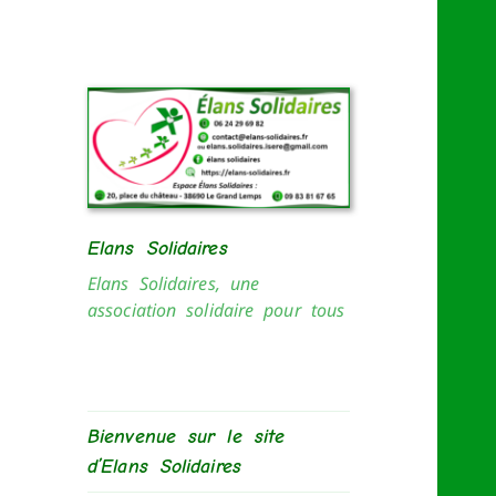
Elans Solidaires
Elans Solidaires, une
association solidaire pour tous
Bienvenue sur le site
d’Elans Solidaires