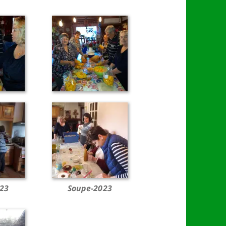
23
Soupe-2023