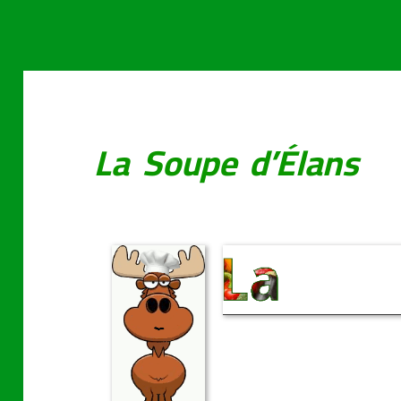
La Soupe d’Élans