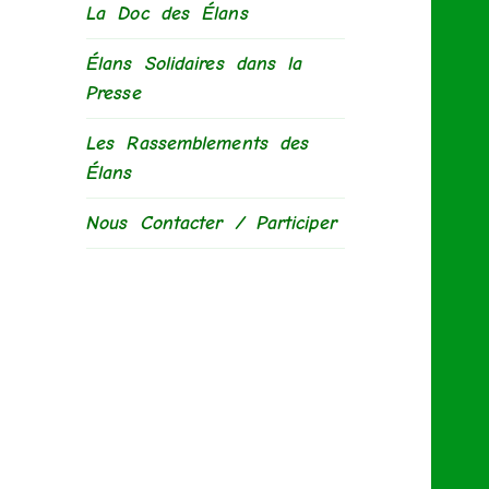
La Doc des Élans
Élans Solidaires dans la
Presse
Les Rassemblements des
Élans
Nous Contacter / Participer