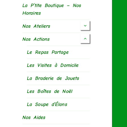
La P’tite Boutique – Nos
Horaires
Nos Ateliers
Nos Actions
Le Repas Partage
Les Visites à Domicile
La Braderie de Jouets
Les Boîtes de Noël
La Soupe d’Élans
Nos Aides