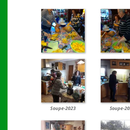
Soupe-2023
Soupe-20