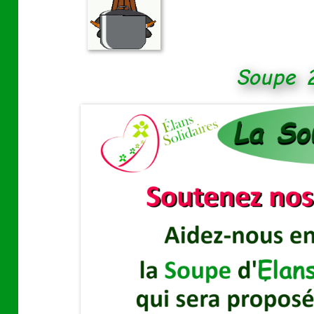
Soupe 