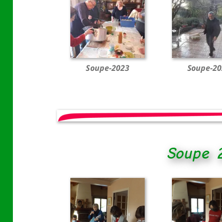
Soupe-2023
Soupe-20
Soupe 