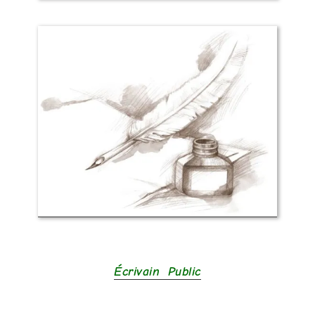
Écrivain Public